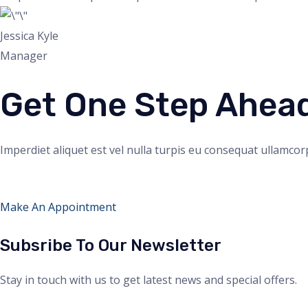
Jessica Kyle
Manager
Get One Step Ahead
Imperdiet aliquet est vel nulla turpis eu consequat ullamcorp
Make An Appointment
Subsribe To Our Newsletter
Stay in touch with us to get latest news and special offers.