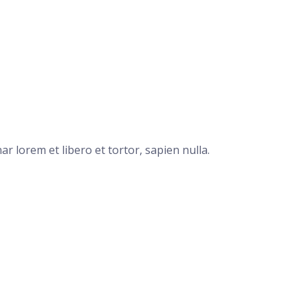
r lorem et libero et tortor, sapien nulla.